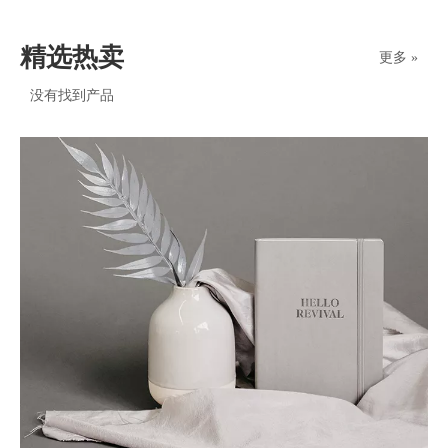
精选热卖
更多 »
没有找到产品