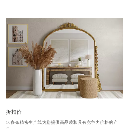
折扣价
10多条精密生产线为您提供高品质和具有竞争力价格的产