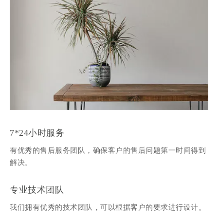
7*24小时服务
有优秀的售后服务团队，确保客户的售后问题第一时间得到
解决。
专业技术团队
我们拥有优秀的技术团队，可以根据客户的要求进行设计。