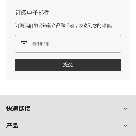
订阅电子邮件
订阅我们的促销新产品和活动，发送到您的邮箱。
提交
快速链接
产品