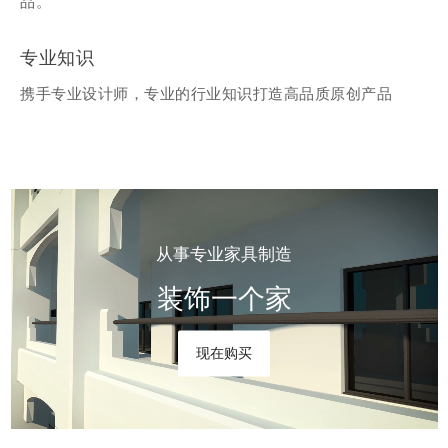
品。
专业知识
携手专业设计师，专业的行业知识打造高品质原创产品​​​​​​​​
从事专业家具制造
装饰一个家
现在购买