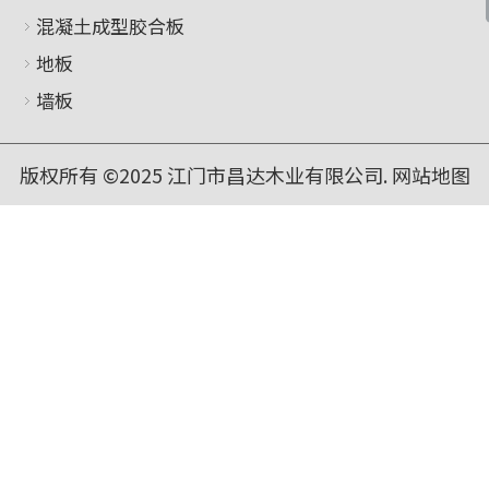
混凝土成型胶合板
地板
墙板
版权所有 ©2025 江门市昌达木业有限公司.
网站地图