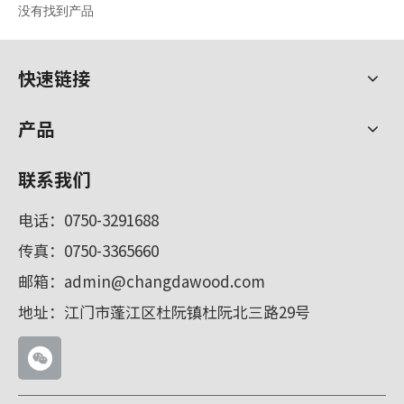
没有找到产品
快速链接
产品
联系我们
电话：0750-3291688
传真：0750-3365660
邮箱：
admin@changdawood.com
地址：江门市蓬江区杜阮镇杜阮北三路29号