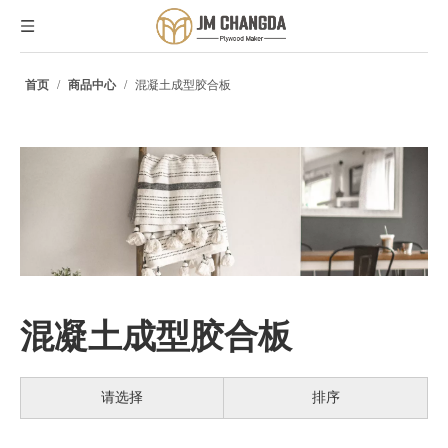
首页
/
商品中心
/
混凝土成型胶合板
混凝土成型胶合板
请选择
排序